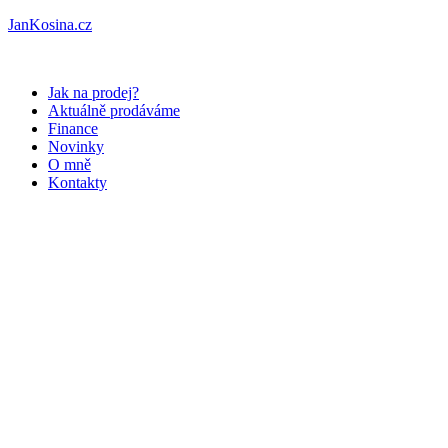
JanKosina.cz
Jak na prodej?
Aktuálně prodáváme
Finance
Novinky
O mně
Kontakty