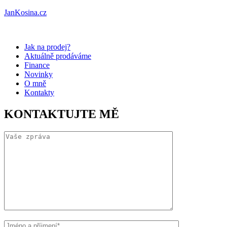
JanKosina.cz
Jak na prodej?
Aktuálně prodáváme
Finance
Novinky
O mně
Kontakty
KONTAKTUJTE MĚ